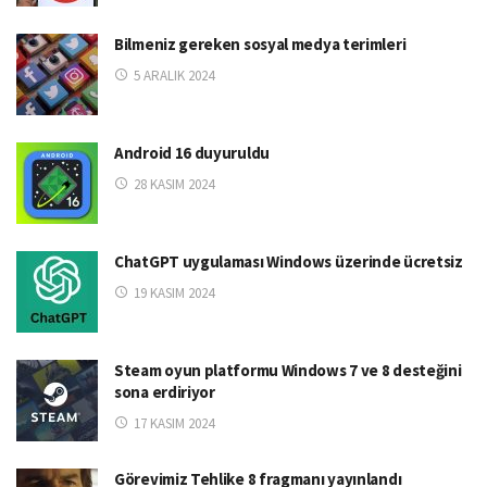
Bilmeniz gereken sosyal medya terimleri
5 ARALIK 2024
Android 16 duyuruldu
28 KASIM 2024
ChatGPT uygulaması Windows üzerinde ücretsiz
19 KASIM 2024
Steam oyun platformu Windows 7 ve 8 desteğini
sona erdiriyor
17 KASIM 2024
Görevimiz Tehlike 8 fragmanı yayınlandı