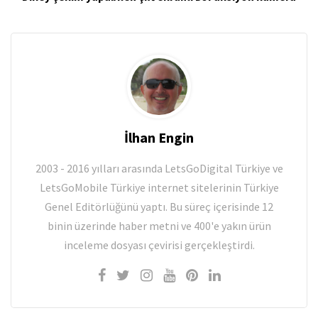
İlhan Engin
2003 - 2016 yılları arasında LetsGoDigital Türkiye ve
LetsGoMobile Türkiye internet sitelerinin Türkiye
Genel Editörlüğünü yaptı. Bu süreç içerisinde 12
binin üzerinde haber metni ve 400'e yakın ürün
inceleme dosyası çevirisi gerçekleştirdi.