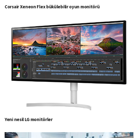
Corsair Xeneon Flex bükülebilir oyun monitörü
Yeni nesil LG monitörler