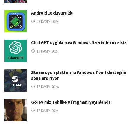
Android 16 duyuruldu
28 KASIM 2024
ChatGPT uygulaması Windows üzerinde ücretsiz
19 KASIM 2024
Steam oyun platformu Windows 7 ve 8 desteğini
sona erdiriyor
17 KASIM 2024
Görevimiz Tehlike 8 fragmanı yayınlandı
17 KASIM 2024