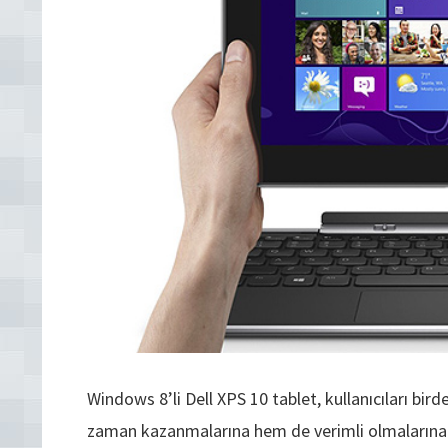
Windows 8’li Dell XPS 10 tablet, kullanıcıları bir
zaman kazanmalarına hem de verimli olmalarına y