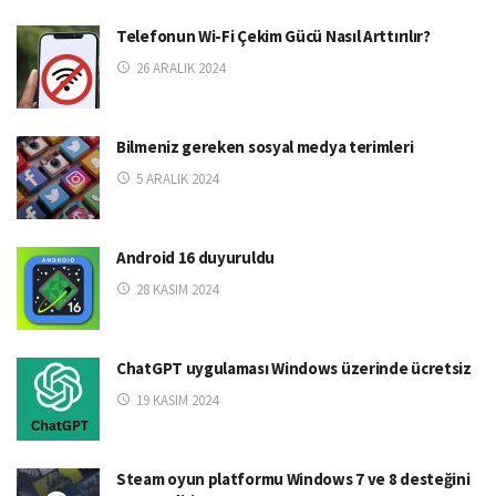
Telefonun Wi-Fi Çekim Gücü Nasıl Arttırılır?
26 ARALIK 2024
Bilmeniz gereken sosyal medya terimleri
5 ARALIK 2024
Android 16 duyuruldu
28 KASIM 2024
ChatGPT uygulaması Windows üzerinde ücretsiz
19 KASIM 2024
Steam oyun platformu Windows 7 ve 8 desteğini