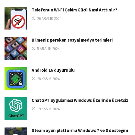
Telefonun Wi-Fi Çekim Gücü Nasıl Arttırılır?
26 ARALIK 2024
Bilmeniz gereken sosyal medya terimleri
5 ARALIK 2024
Android 16 duyuruldu
28 KASIM 2024
ChatGPT uygulaması Windows üzerinde ücretsiz
19 KASIM 2024
Steam oyun platformu Windows 7 ve 8 desteğini