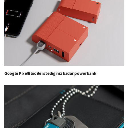
Google PixelBloc ile istediğiniz kadar powerbank