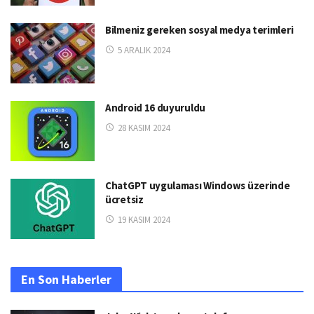
Bilmeniz gereken sosyal medya terimleri
5 ARALIK 2024
Android 16 duyuruldu
28 KASIM 2024
ChatGPT uygulaması Windows üzerinde
ücretsiz
19 KASIM 2024
En Son Haberler