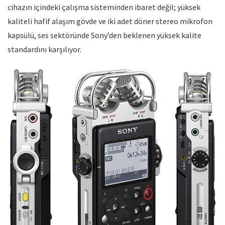
cihazın içindeki çalışma sisteminden ibaret değil; yüksek
kaliteli hafif alaşım gövde ve iki adet döner stereo mikrofon
kapsülü, ses sektöründe Sony’den beklenen yüksek kalite
standardını karşılıyor.