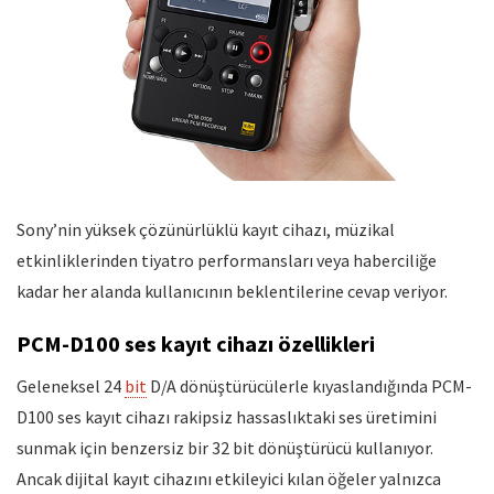
Sony’nin yüksek çözünürlüklü kayıt cihazı, müzikal
etkinliklerinden tiyatro performansları veya haberciliğe
kadar her alanda kullanıcının beklentilerine cevap veriyor.
PCM-D100 ses kayıt cihazı özellikleri
Geleneksel 24
bit
D/A dönüştürücülerle kıyaslandığında PCM-
D100 ses kayıt cihazı rakipsiz hassaslıktaki ses üretimini
sunmak için benzersiz bir 32 bit dönüştürücü kullanıyor.
Ancak dijital kayıt cihazını etkileyici kılan öğeler yalnızca