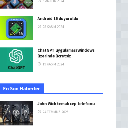
5 ARALIK 2024
Android 16 duyuruldu
28 KASIM 2024
ChatGPT uygulaması Windows
üzerinde ücretsiz
19 KASIM 2024
En Son Haberler
John Wick temalı cep telefonu
24 TEMMUZ 2026