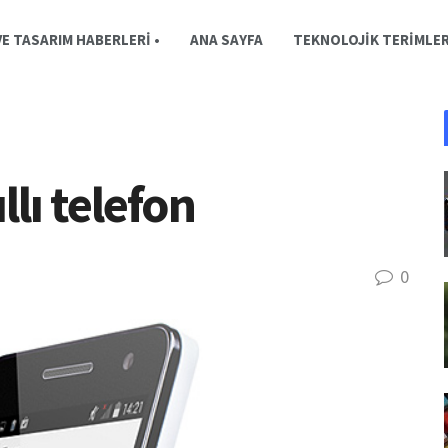
E TASARIM HABERLERI •
ANA SAYFA
TEKNOLOJIK TERIMLE
llı telefon
0