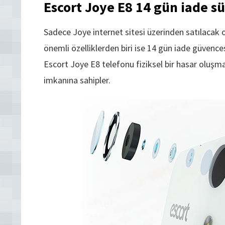
Escort Joye E8 14 gün iade sü
Sadece Joye internet sitesi üzerinden satılacak o
önemli özelliklerden biri ise 14 gün iade güvencesi
Escort Joye E8 telefonu fiziksel bir hasar oluşm
imkanına sahipler.