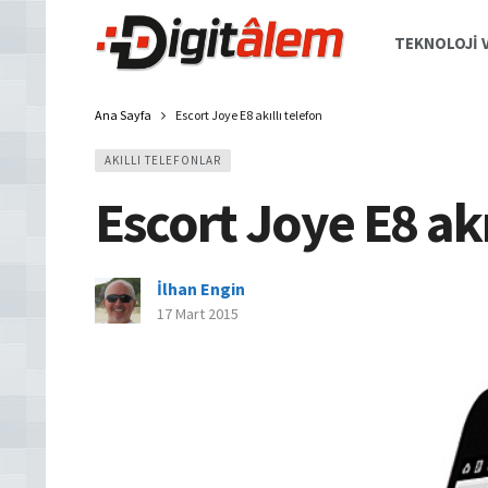
TEKNOLOJI V
Ana Sayfa
Escort Joye E8 akıllı telefon
AKILLI TELEFONLAR
Escort Joye E8 akı
İlhan Engin
17 Mart 2015