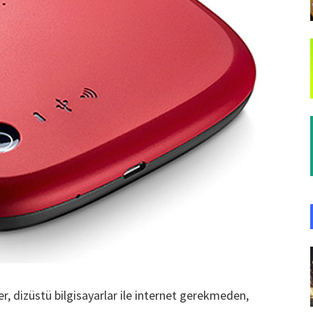
ler, dizüstü bilgisayarlar ile internet gerekmeden,