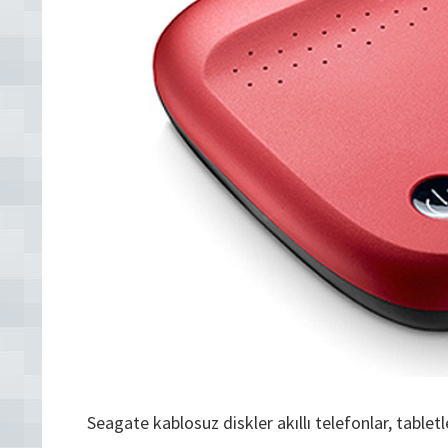
Seagate kablosuz diskler akıllı telefonlar, tablet