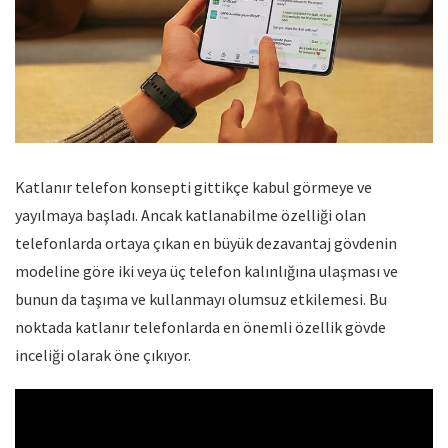
Katlanır telefon konsepti gittikçe kabul görmeye ve
yayılmaya başladı. Ancak katlanabilme özelliği olan
telefonlarda ortaya çıkan en büyük dezavantaj gövdenin
modeline göre iki veya üç telefon kalınlığına ulaşması ve
bunun da taşıma ve kullanmayı olumsuz etkilemesi. Bu
noktada katlanır telefonlarda en önemli özellik gövde
inceliği olarak öne çıkıyor.