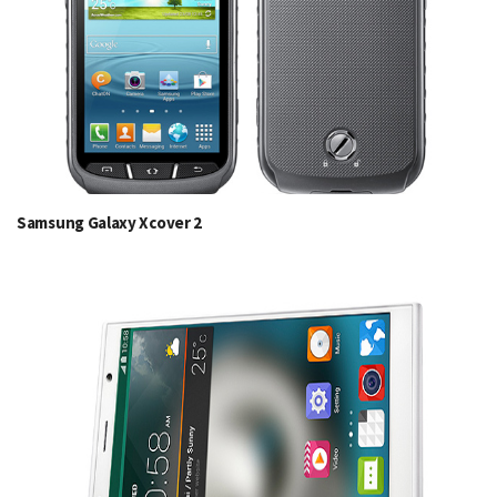
Samsung Galaxy Xcover 2