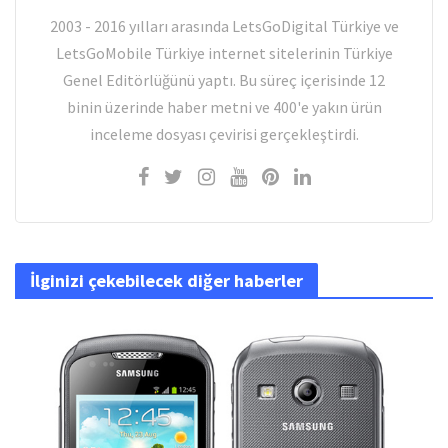
2003 - 2016 yılları arasında LetsGoDigital Türkiye ve
LetsGoMobile Türkiye internet sitelerinin Türkiye
Genel Editörlüğünü yaptı. Bu süreç içerisinde 12
binin üzerinde haber metni ve 400'e yakın ürün
inceleme dosyası çevirisi gerçekleştirdi.
İlginizi çekebilecek diğer haberler