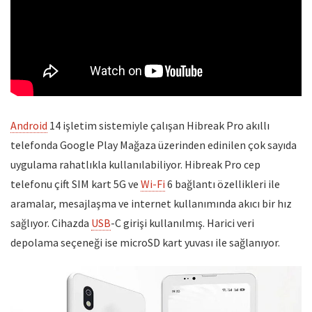
Android
14 işletim sistemiyle çalışan Hibreak Pro akıllı
telefonda Google Play Mağaza üzerinden edinilen çok sayıda
uygulama rahatlıkla kullanılabiliyor. Hibreak Pro cep
telefonu çift SIM kart 5G ve
Wi-Fi
6 bağlantı özellikleri ile
aramalar, mesajlaşma ve internet kullanımında akıcı bir hız
sağlıyor. Cihazda
USB
-C girişi kullanılmış. Harici veri
depolama seçeneği ise microSD kart yuvası ile sağlanıyor.