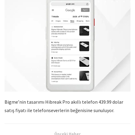
Bigme’nin tasarımı Hibreak Pro akıllı telefon 439.99 dolar
satış fiyatı ile telefonseverlerin beğenisine sunuluyor.
Önceki Haber