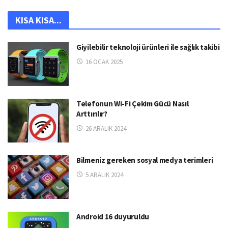
KISA KISA...
Giyilebilir teknoloji ürünleri ile sağlık takibi
16 OCAK 2025
Telefonun Wi-Fi Çekim Gücü Nasıl
Arttırılır?
26 ARALIK 2024
Bilmeniz gereken sosyal medya terimleri
5 ARALIK 2024
Android 16 duyuruldu