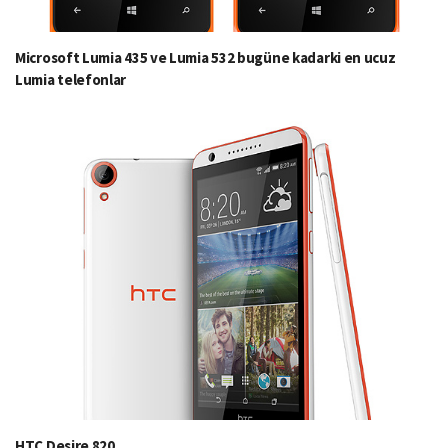
Microsoft Lumia 435 ve Lumia 532 bugüne kadarki en ucuz
Lumia telefonlar
HTC Desire 820