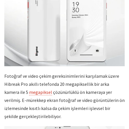
Fotoğraf ve video çekim gereksinimlerini karşılamak üzere
Hibreak Pro akıllı telefonda 20 megapiksellik bir arka
kamera ile 5
megapiksel
çözünürlüklü ön kameraya yer
verilmiş. E-mürekkep ekran fotoğraf ve video görüntülerin ön
izlemesinde kısıtlı kalsa da çekim işlemleri işlevsel bir
şekilde gerçekleştirilebiliyor.