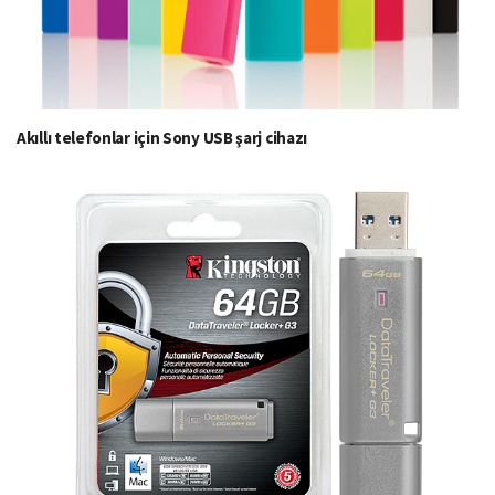
Akıllı telefonlar için Sony USB şarj cihazı