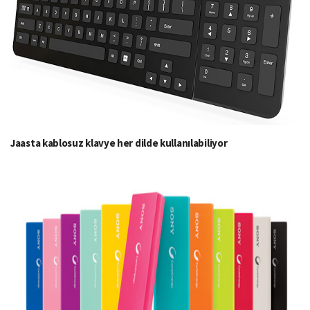
Jaasta kablosuz klavye her dilde kullanılabiliyor