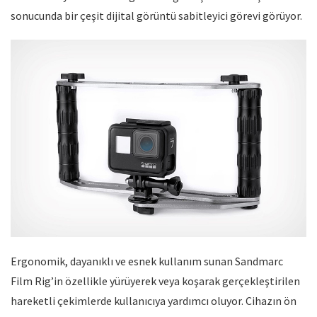
sonucunda bir çeşit dijital görüntü sabitleyici görevi görüyor.
Ergonomik, dayanıklı ve esnek kullanım sunan Sandmarc
Film Rig’in özellikle yürüyerek veya koşarak gerçekleştirilen
hareketli çekimlerde kullanıcıya yardımcı oluyor. Cihazın ön