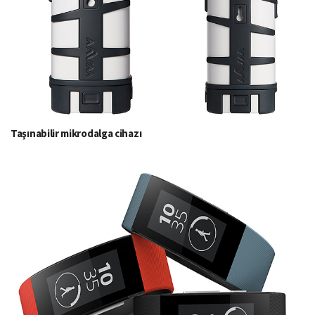
Taşınabilir mikrodalga cihazı