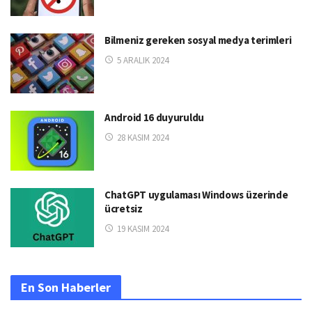
Bilmeniz gereken sosyal medya terimleri
5 ARALIK 2024
Android 16 duyuruldu
28 KASIM 2024
ChatGPT uygulaması Windows üzerinde
ücretsiz
19 KASIM 2024
En Son Haberler