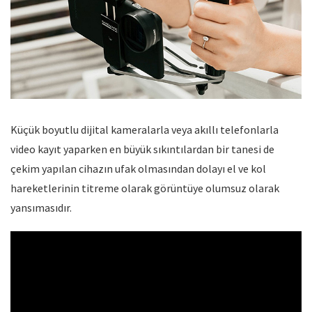
Küçük boyutlu dijital kameralarla veya akıllı telefonlarla
video kayıt yaparken en büyük sıkıntılardan bir tanesi de
çekim yapılan cihazın ufak olmasından dolayı el ve kol
hareketlerinin titreme olarak görüntüye olumsuz olarak
yansımasıdır.