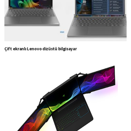
Çift ekranlı Lenovo dizüstü bilgisayar