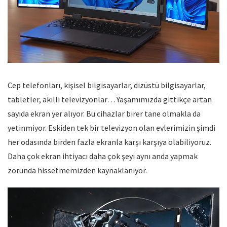
Cep telefonları, kişisel bilgisayarlar, dizüstü bilgisayarlar,
tabletler, akıllı televizyonlar… Yaşamımızda gittikçe artan
sayıda ekran yer alıyor. Bu cihazlar birer tane olmakla da
yetinmiyor. Eskiden tek bir televizyon olan evlerimizin şimdi
her odasında birden fazla ekranla karşı karşıya olabiliyoruz.
Daha çok ekran ihtiyacı daha çok şeyi aynı anda yapmak
zorunda hissetmemizden kaynaklanıyor.