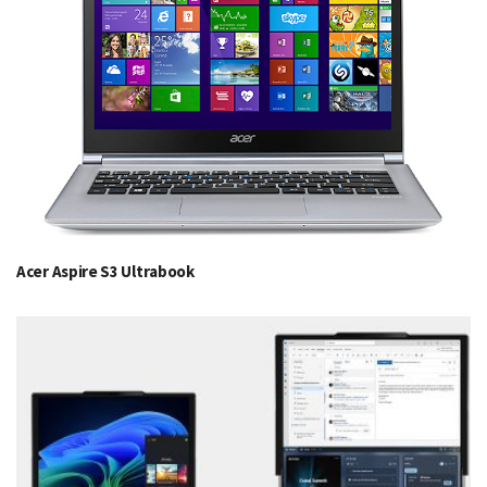
Acer Aspire S3 Ultrabook