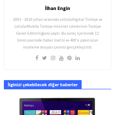
İlhan Engin
2003 - 2016 yılları arasında LetsGoDigital Türkiye ve
LetsGoMobile Türkiye internet sitelerinin Türkiye
Genel Editörlüğünü yaptı. Bu süreç içerisinde 12
binin üzerinde haber metni ve 400'e yakın ürün
inceleme dosyası çevirisi gerçekleştirdi.
İlginizi çekebilecek diğer haberler