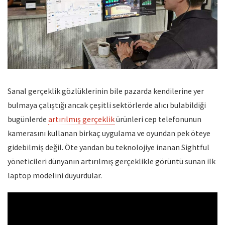
Sanal gerçeklik gözlüklerinin bile pazarda kendilerine yer
bulmaya çalıştığı ancak çeşitli sektörlerde alıcı bulabildiği
bugünlerde
artırılmış gerçeklik
ürünleri cep telefonunun
kamerasını kullanan birkaç uygulama ve oyundan pek öteye
gidebilmiş değil. Öte yandan bu teknolojiye inanan Sightful
yöneticileri dünyanın artırılmış gerçeklikle görüntü sunan ilk
laptop modelini duyurdular.