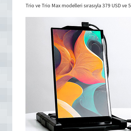
Trio ve Trio Max modelleri sırasıyla 379 USD ve 5