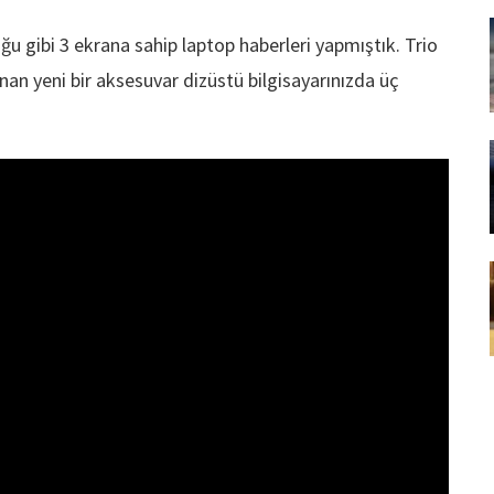
 gibi 3 ekrana sahip laptop haberleri yapmıştık. Trio
anan yeni bir aksesuvar dizüstü bilgisayarınızda üç