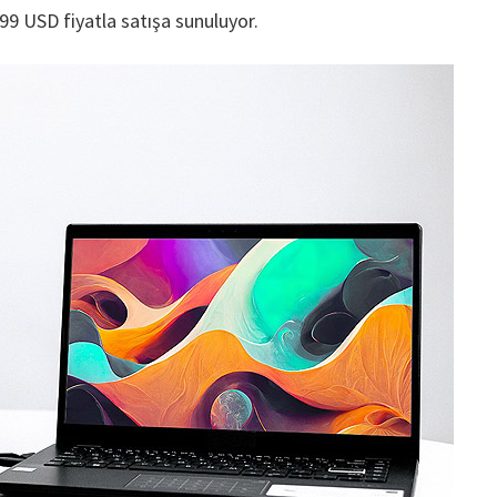
99 USD fiyatla satışa sunuluyor.