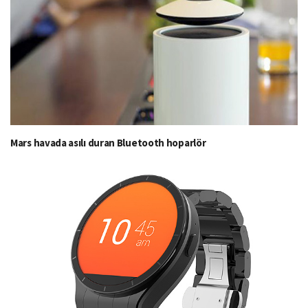
Mars havada asılı duran Bluetooth hoparlör