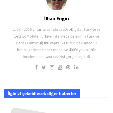
İlhan Engin
2003 - 2016 yılları arasında LetsGoDigital Türkiye ve
LetsGoMobile Türkiye internet sitelerinin Türkiye
Genel Editörlüğünü yaptı. Bu süreç içerisinde 12
binin üzerinde haber metni ve 400'e yakın ürün
inceleme dosyası çevirisi gerçekleştirdi.
İlginizi çekebilecek diğer haberler