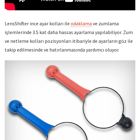
LensShifter ince ayar kolları ile
odaklama
ve zumlama
işlemlerinde 3.5 kat daha hassas ayarlama yapılabiliyor. Zum
ve netleme kolları pozisyonları itibariyle de ayarların göz ile
takip edilmesinde ve hatırlanmasında yardımcı oluyor.