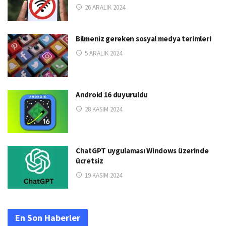
26 ARALIK 2024
Bilmeniz gereken sosyal medya terimleri
5 ARALIK 2024
Android 16 duyuruldu
28 KASIM 2024
ChatGPT uygulaması Windows üzerinde
ücretsiz
19 KASIM 2024
En Son Haberler