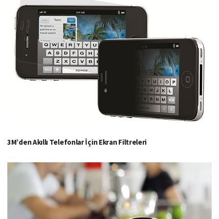
3M’den Akıllı Telefonlar İçin Ekran Filtreleri