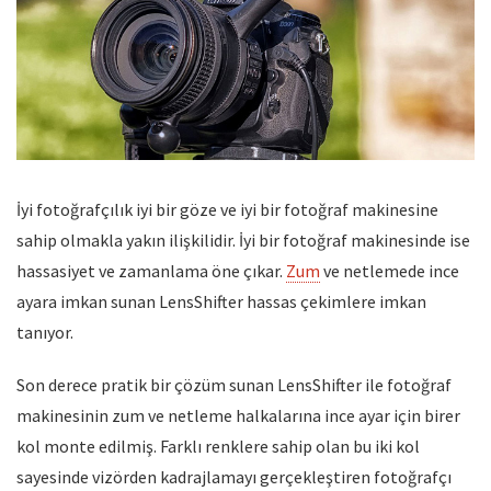
İyi fotoğrafçılık iyi bir göze ve iyi bir fotoğraf makinesine
sahip olmakla yakın ilişkilidir. İyi bir fotoğraf makinesinde ise
hassasiyet ve zamanlama öne çıkar.
Zum
ve netlemede ince
ayara imkan sunan LensShifter hassas çekimlere imkan
tanıyor.
Son derece pratik bir çözüm sunan LensShifter ile fotoğraf
makinesinin zum ve netleme halkalarına ince ayar için birer
kol monte edilmiş. Farklı renklere sahip olan bu iki kol
sayesinde vizörden kadrajlamayı gerçekleştiren fotoğrafçı