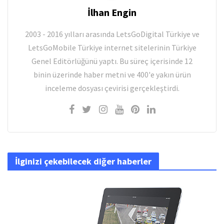
İlhan Engin
2003 - 2016 yılları arasında LetsGoDigital Türkiye ve
LetsGoMobile Türkiye internet sitelerinin Türkiye
Genel Editörlüğünü yaptı. Bu süreç içerisinde 12
binin üzerinde haber metni ve 400'e yakın ürün
inceleme dosyası çevirisi gerçekleştirdi.
İlginizi çekebilecek diğer haberler