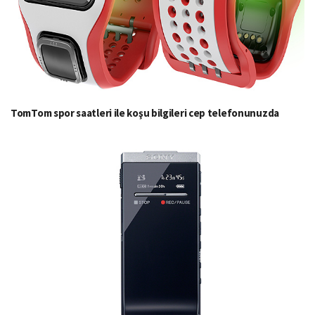
TomTom spor saatleri ile koşu bilgileri cep telefonunuzda