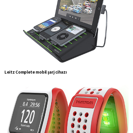
Leitz Complete mobil şarj cihazı