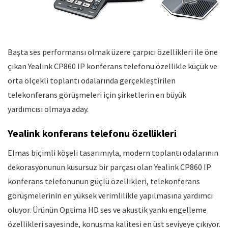
Başta ses performansı olmak üzere çarpıcı özellikleri ile öne
çıkan Yealink CP860 IP konferans telefonu özellikle küçük ve
orta ölçekli toplantı odalarında gerçekleştirilen
telekonferans görüşmeleri için şirketlerin en büyük
yardımcısı olmaya aday.
Yealink konferans telefonu özellikleri
Elmas biçimli köşeli tasarımıyla, modern toplantı odalarının
dekorasyonunun kusursuz bir parçası olan Yealink CP860 IP
konferans telefonunun güçlü özellikleri, telekonferans
görüşmelerinin en yüksek verimlilikle yapılmasına yardımcı
oluyor. Ürünün Optima HD ses ve akustik yankı engelleme
özellikleri sayesinde, konuşma kalitesi en üst seviyeye çıkıyor.