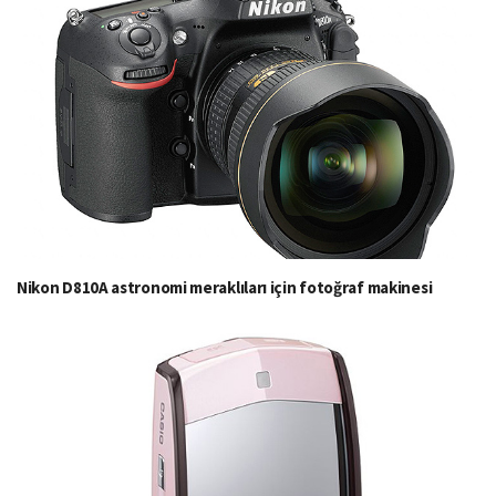
Nikon D810A astronomi meraklıları için fotoğraf makinesi