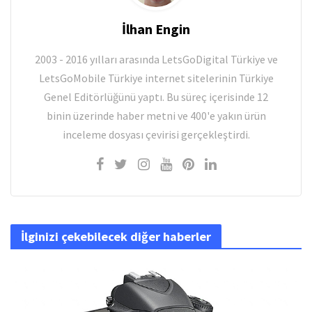
İlhan Engin
2003 - 2016 yılları arasında LetsGoDigital Türkiye ve
LetsGoMobile Türkiye internet sitelerinin Türkiye
Genel Editörlüğünü yaptı. Bu süreç içerisinde 12
binin üzerinde haber metni ve 400'e yakın ürün
inceleme dosyası çevirisi gerçekleştirdi.
İlginizi çekebilecek diğer haberler