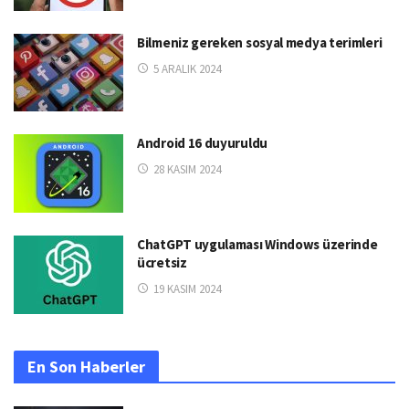
Bilmeniz gereken sosyal medya terimleri
5 ARALIK 2024
Android 16 duyuruldu
28 KASIM 2024
ChatGPT uygulaması Windows üzerinde
ücretsiz
19 KASIM 2024
En Son Haberler