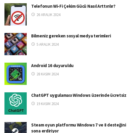
Telefonun Wi-Fi Çekim Gücü Nasıl Arttırılır?
26 ARALIK 2024
Bilmeniz gereken sosyal medya terimleri
5 ARALIK 2024
Android 16 duyuruldu
28 KASIM 2024
ChatGPT uygulaması Windows üzerinde ücretsiz
19 KASIM 2024
Steam oyun platformu Windows 7 ve 8 desteğini
sona erdiriyor