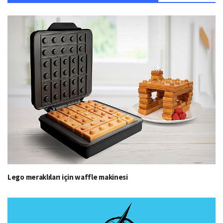
Lego meraklıları için waffle makinesi