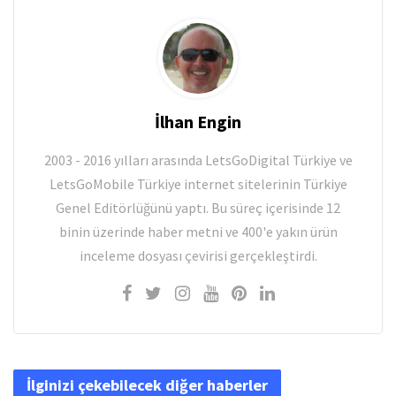
İlhan Engin
2003 - 2016 yılları arasında LetsGoDigital Türkiye ve
LetsGoMobile Türkiye internet sitelerinin Türkiye
Genel Editörlüğünü yaptı. Bu süreç içerisinde 12
binin üzerinde haber metni ve 400'e yakın ürün
inceleme dosyası çevirisi gerçekleştirdi.
İlginizi çekebilecek diğer haberler