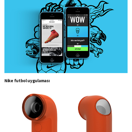
Nike futbol uygulaması