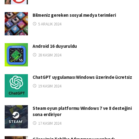
Bilmeniz gereken sosyal medya terimleri
5 ARALIK 2024
Android 16 duyuruldu
28 KASIM 2024
ChatGPT uygulaması Windows üzerinde ücretsiz
19 KASIM 2024
Steam oyun platformu Windows 7 ve 8 desteğini
sona erdiriyor
17 KASIM 2024