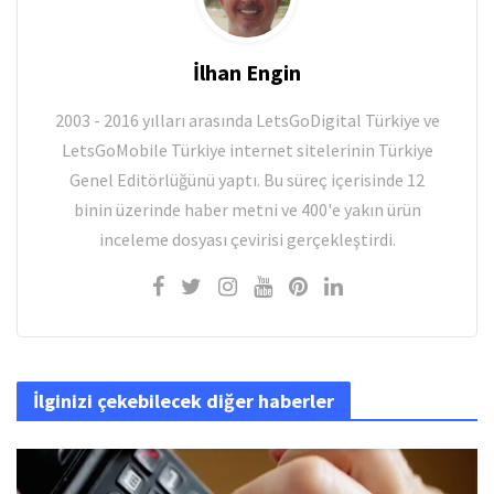
İlhan Engin
2003 - 2016 yılları arasında LetsGoDigital Türkiye ve
LetsGoMobile Türkiye internet sitelerinin Türkiye
Genel Editörlüğünü yaptı. Bu süreç içerisinde 12
binin üzerinde haber metni ve 400'e yakın ürün
inceleme dosyası çevirisi gerçekleştirdi.
İlginizi çekebilecek diğer haberler