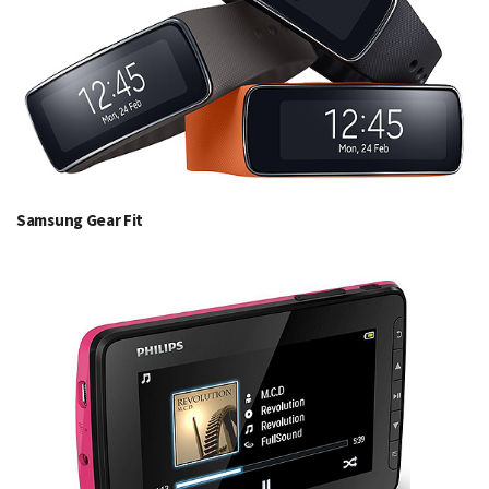
Samsung Gear Fit