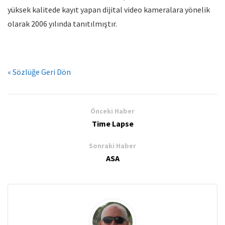
yüksek kalitede kayıt yapan dijital video kameralara yönelik
olarak 2006 yılında tanıtılmıştır.
« Sözlüğe Geri Dön
Önceki Haber
Time Lapse
Sonraki Haber
ASA