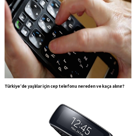
Türkiye’de yaşlılar için cep telefonu nereden ve kaça alınır?