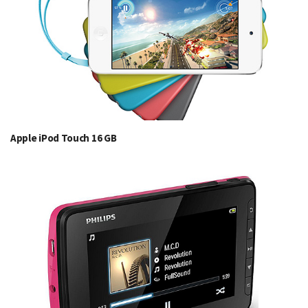
Apple iPod Touch 16 GB