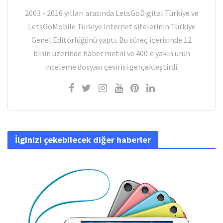
2003 - 2016 yılları arasında LetsGoDigital Türkiye ve
LetsGoMobile Türkiye internet sitelerinin Türkiye
Genel Editörlüğünü yaptı. Bu süreç içerisinde 12
binin üzerinde haber metni ve 400'e yakın ürün
inceleme dosyası çevirisi gerçekleştirdi.
İlginizi çekebilecek diğer haberler