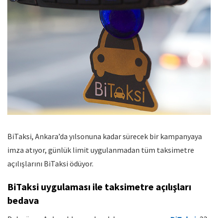
BiTaksi, Ankara’da yılsonuna kadar sürecek bir kampanyaya
imza atıyor, günlük limit uygulanmadan tüm taksimetre
açılışlarını BiTaksi ödüyor.
BiTaksi uygulaması ile taksimetre açılışları
bedava