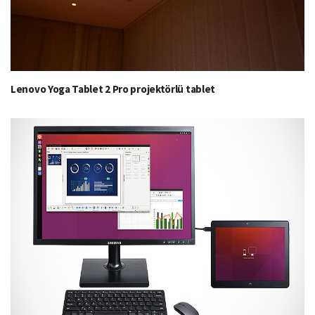
Lenovo Yoga Tablet 2 Pro projektörlü tablet