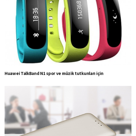
Huawei TalkBand N1 spor ve müzik tutkunları için