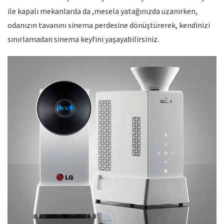
ile kapalı mekanlarda da ,mesela yatağınızda uzanırken,
odanızın tavanını sinema perdesine dönüştürerek, kendinizi
sınırlamadan sinema keyfini yaşayabilirsiniz.