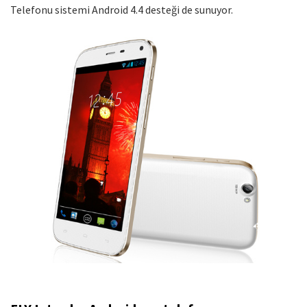
Telefonu sistemi Android 4.4 desteği de sunuyor.