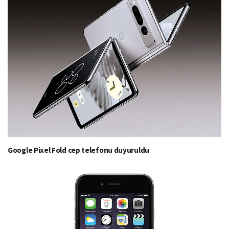
Google Pixel Fold cep telefonu duyuruldu