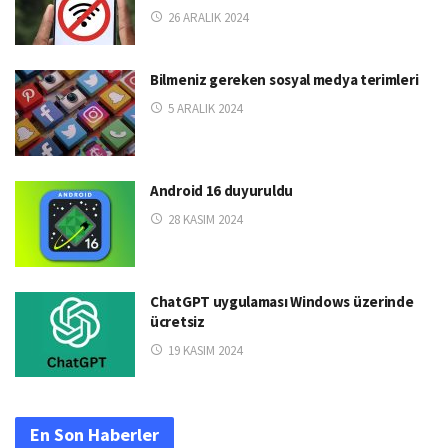
26 ARALIK 2024
Bilmeniz gereken sosyal medya terimleri
5 ARALIK 2024
Android 16 duyuruldu
28 KASIM 2024
ChatGPT uygulaması Windows üzerinde
ücretsiz
19 KASIM 2024
En Son Haberler