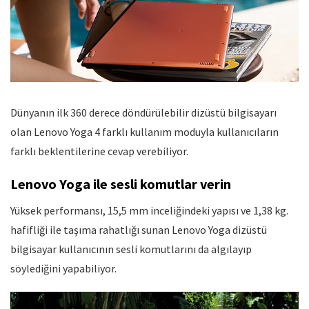
Dünyanın ilk 360 derece döndürülebilir dizüstü bilgisayarı
olan Lenovo Yoga 4 farklı kullanım moduyla kullanıcıların
farklı beklentilerine cevap verebiliyor.
Lenovo Yoga ile sesli komutlar verin
Yüksek performansı, 15,5 mm inceliğindeki yapısı ve 1,38 kg.
hafifliği ile taşıma rahatlığı sunan Lenovo Yoga dizüstü
bilgisayar kullanıcının sesli komutlarını da algılayıp
söylediğini yapabiliyor.