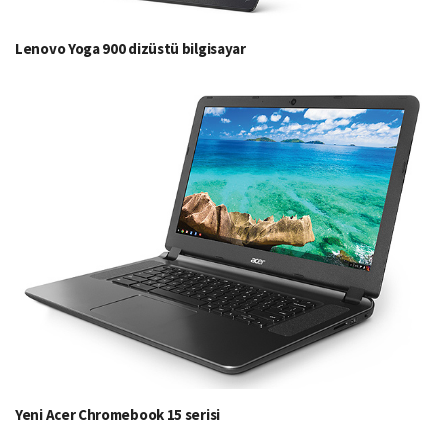
Lenovo Yoga 900 dizüstü bilgisayar
Yeni Acer Chromebook 15 serisi