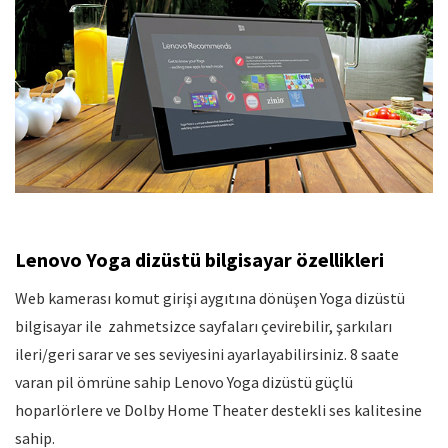
Lenovo Yoga dizüstü bilgisayar özellikleri
Web kamerası komut girişi aygıtına dönüşen Yoga dizüstü
bilgisayar ile zahmetsizce sayfaları çevirebilir, şarkıları
ileri/geri sarar ve ses seviyesini ayarlayabilirsiniz. 8 saate
varan pil ömrüne sahip Lenovo Yoga dizüstü güçlü
hoparlörlere ve Dolby Home Theater destekli ses kalitesine
sahip.