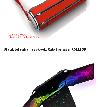
Ufacık tefecik ama yok yok; Rulo Bilgisayar ROLLTOP