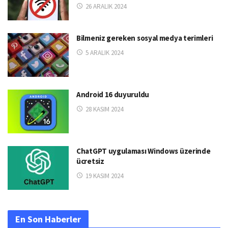
26 ARALIK 2024
Bilmeniz gereken sosyal medya terimleri
5 ARALIK 2024
Android 16 duyuruldu
28 KASIM 2024
ChatGPT uygulaması Windows üzerinde
ücretsiz
19 KASIM 2024
En Son Haberler