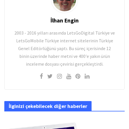
İlhan Engin
2003 - 2016 yılları arasında LetsGoDigital Türkiye ve
LetsGoMobile Türkiye internet sitelerinin Türkiye
Genel Editörlüğünü yaptı. Bu süreç içerisinde 12
binin üzerinde haber metni ve 400'e yakın ürün
inceleme dosyası çevirisi gerçekleştirdi.
İlginizi çekebilecek diğer haberler