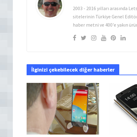
2003 - 2016 yılları arasında Le
sitelerinin Türkiye Genel Editö
haber metni ve 400'e yakın ürün
İlginizi çekebilecek diğer haberler