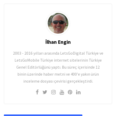
İlhan Engin
2003 - 2016 yılları arasında LetsGoDigital Türkiye ve
LetsGoMobile Türkiye internet sitelerinin Türkiye
Genel Editörlüğünü yaptı. Bu süreç içerisinde 12
binin üzerinde haber metni ve 400'e yakın ürün
inceleme dosyası çevirisi gerçekleştirdi.