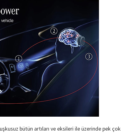
kusuz bütün artıları ve eksileri ile üzerinde pek çok