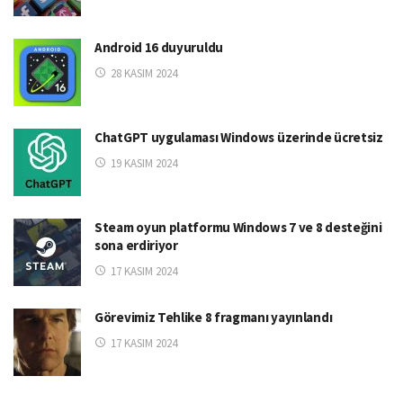
Android 16 duyuruldu
28 KASIM 2024
ChatGPT uygulaması Windows üzerinde ücretsiz
19 KASIM 2024
Steam oyun platformu Windows 7 ve 8 desteğini
sona erdiriyor
17 KASIM 2024
Görevimiz Tehlike 8 fragmanı yayınlandı
17 KASIM 2024