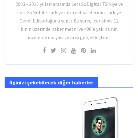
2003 - 2016 yılları arasında LetsGoDigital Türkiye ve
LetsGoMobile Türkiye internet sitelerinin Türkiye
Genel Editörlüğünü yaptı. Bu süreç içerisinde 12
binin üzerinde haber metni ve 400'e yakın ürün
inceleme dosyası çevirisi gerçekleştirdi.
İlginizi çekebilecek diğer haberler