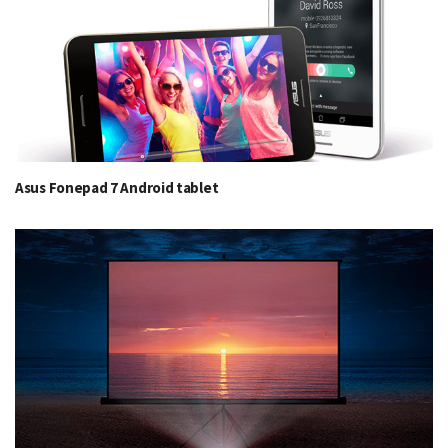
Asus Fonepad 7 Android tablet