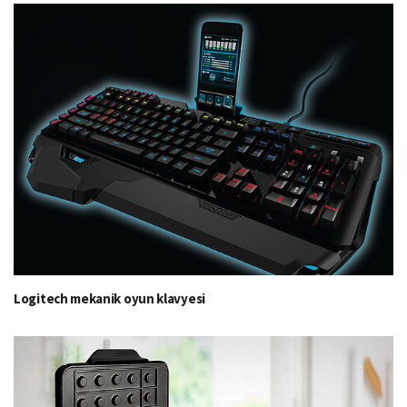
Logitech mekanik oyun klavyesi