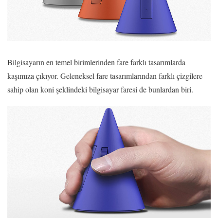
Bilgisayarın en temel birimlerinden fare farklı tasarımlarda
kaşımıza çıkıyor. Geleneksel fare tasarımlarından farklı çizgilere
sahip olan koni şeklindeki bilgisayar faresi de bunlardan biri.