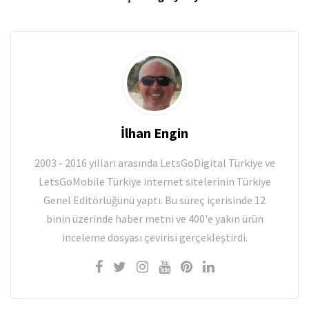
İlhan Engin
2003 - 2016 yılları arasında LetsGoDigital Türkiye ve
LetsGoMobile Türkiye internet sitelerinin Türkiye
Genel Editörlüğünü yaptı. Bu süreç içerisinde 12
binin üzerinde haber metni ve 400'e yakın ürün
inceleme dosyası çevirisi gerçekleştirdi.