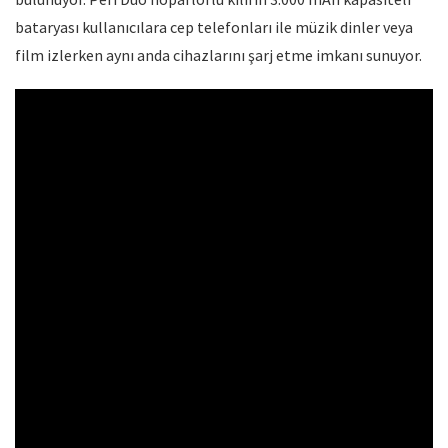
bataryası kullanıcılara cep telefonları ile müzik dinler veya
film izlerken aynı anda cihazlarını şarj etme imkanı sunuyor.