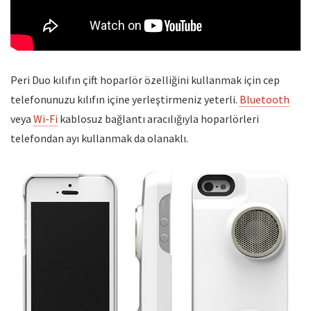
Peri Duo kılıfın çift hoparlör özelliğini kullanmak için cep
telefonunuzu kılıfın içine yerleştirmeniz yeterli.
Bluetooth
veya
Wi-Fi
kablosuz bağlantı aracılığıyla hoparlörleri
telefondan ayı kullanmak da olanaklı.