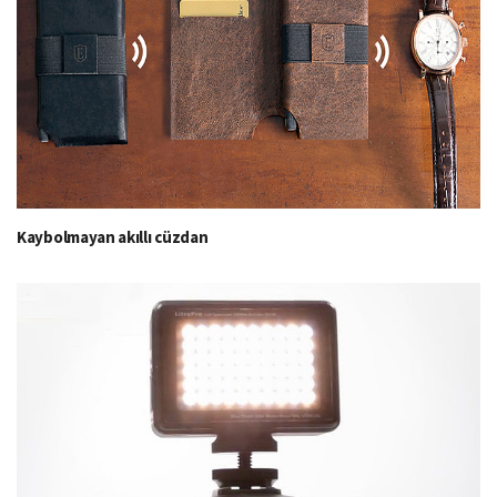
Kaybolmayan akıllı cüzdan