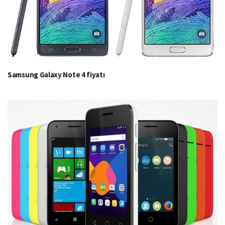
Samsung Galaxy Note 4 fiyatı