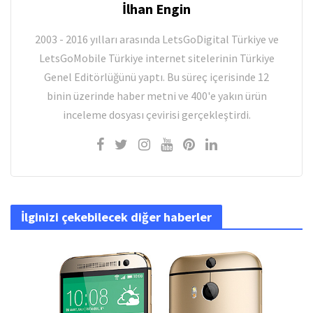
İlhan Engin
2003 - 2016 yılları arasında LetsGoDigital Türkiye ve
LetsGoMobile Türkiye internet sitelerinin Türkiye
Genel Editörlüğünü yaptı. Bu süreç içerisinde 12
binin üzerinde haber metni ve 400'e yakın ürün
inceleme dosyası çevirisi gerçekleştirdi.
İlginizi çekebilecek diğer haberler