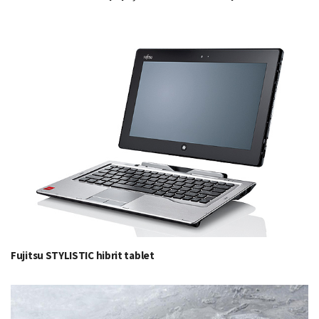
Fujitsu STYLISTIC hibrit tablet