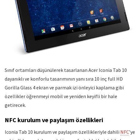
Sınıf ortamları düşünülerek tasarlanan Acer Iconia Tab 10
dayanıklı ve konforlu tasarımının yanı sıra 10 inç full HD
Gorilla Glass 4 ekran ve parmak izi önleyici kaplama gibi
özellikler öğrenmeyi mobil ve yeniden keyifli bir hale
getirecek.
NFC kurulum ve paylaşım özellikleri
Iconia Tab 10 kurulum ve paylaşım özellikleriyle dahili
NFC
’ye