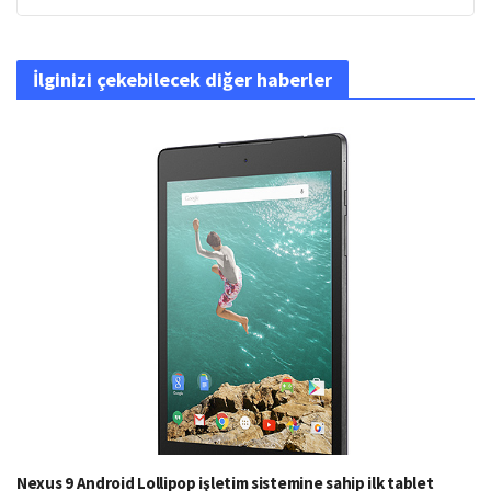
İlginizi çekebilecek diğer haberler
Nexus 9 Android Lollipop işletim sistemine sahip ilk tablet