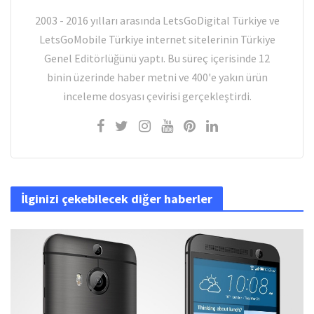
2003 - 2016 yılları arasında LetsGoDigital Türkiye ve
LetsGoMobile Türkiye internet sitelerinin Türkiye
Genel Editörlüğünü yaptı. Bu süreç içerisinde 12
binin üzerinde haber metni ve 400'e yakın ürün
inceleme dosyası çevirisi gerçekleştirdi.
İlginizi çekebilecek diğer haberler