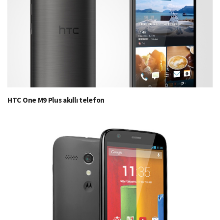
HTC One M9 Plus akıllı telefon