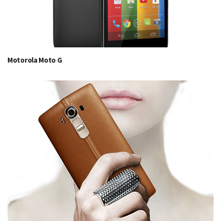
Motorola Moto G