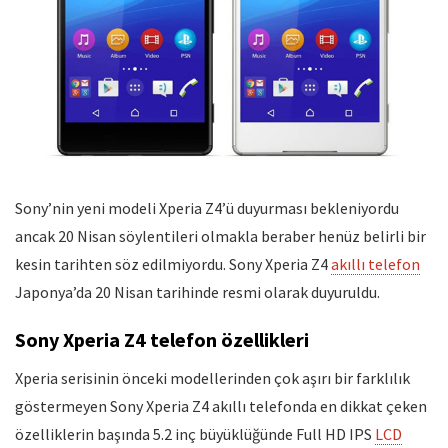
Sony’nin yeni modeli Xperia Z4’ü duyurması bekleniyordu
ancak 20 Nisan söylentileri olmakla beraber henüz belirli bir
kesin tarihten söz edilmiyordu. Sony Xperia Z4
akıllı telefon
Japonya’da 20 Nisan tarihinde resmi olarak duyuruldu.
Sony Xperia Z4 telefon özellikleri
Xperia serisinin önceki modellerinden çok aşırı bir farklılık
göstermeyen Sony Xperia Z4 akıllı telefonda en dikkat çeken
özelliklerin başında 5.2 inç büyüklüğünde Full HD IPS
LCD