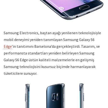
Samsung Electronics, baştan aşağı yenilenen teknolojisiyle
mobil deneyimi yeniden tanımlayan Samsung Galaxy S6
Edge
’in tanıtımını Barselona’da gerçekleştirdi. Tasarım, ve
performansta standartları yeniden belirleyen Samsung
Galaxy S6 Edge üstün kaliteli malzemelerle en gelişmiş
Samsung teknolojisini kusursuz biçimde harmanlayarak
tüketicilere sunuyor.