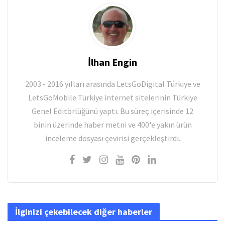
İlhan Engin
2003 - 2016 yılları arasında LetsGoDigital Türkiye ve
LetsGoMobile Türkiye internet sitelerinin Türkiye
Genel Editörlüğünü yaptı. Bu süreç içerisinde 12
binin üzerinde haber metni ve 400'e yakın ürün
inceleme dosyası çevirisi gerçekleştirdi.
İlginizi çekebilecek diğer haberler