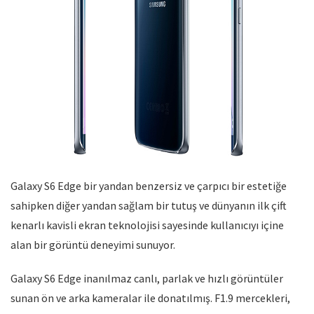
Galaxy S6 Edge bir yandan benzersiz ve çarpıcı bir estetiğe
sahipken diğer yandan sağlam bir tutuş ve dünyanın ilk çift
kenarlı kavisli ekran teknolojisi sayesinde kullanıcıyı içine
alan bir görüntü deneyimi sunuyor.
Galaxy S6 Edge inanılmaz canlı, parlak ve hızlı görüntüler
sunan ön ve arka kameralar ile donatılmış. F1.9 mercekleri,