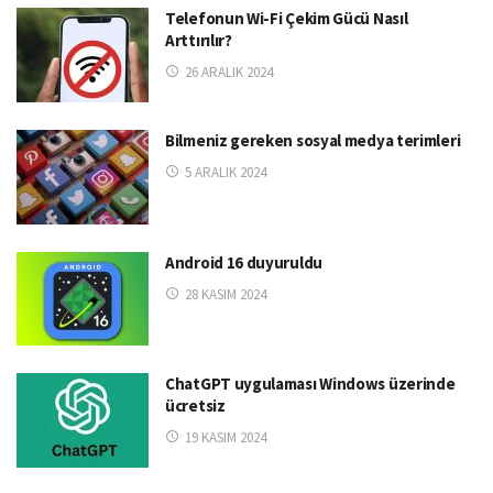
Telefonun Wi-Fi Çekim Gücü Nasıl
Arttırılır?
26 ARALIK 2024
Bilmeniz gereken sosyal medya terimleri
5 ARALIK 2024
Android 16 duyuruldu
28 KASIM 2024
ChatGPT uygulaması Windows üzerinde
ücretsiz
19 KASIM 2024