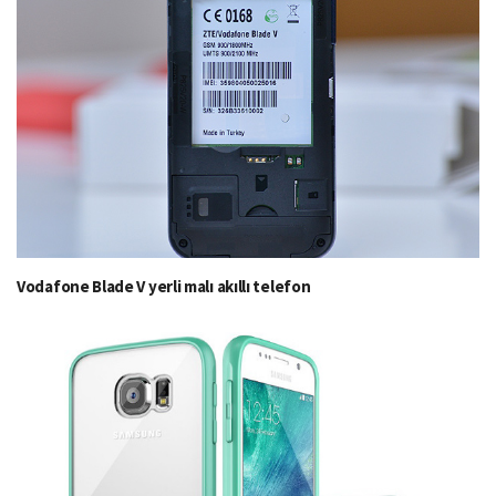
Vodafone Blade V yerli malı akıllı telefon