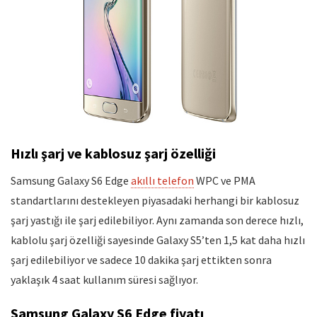
Hızlı şarj ve kablosuz şarj özelliği
Samsung Galaxy S6 Edge
akıllı telefon
WPC ve PMA
standartlarını destekleyen piyasadaki herhangi bir kablosuz
şarj yastığı ile şarj edilebiliyor. Aynı zamanda son derece hızlı,
kablolu şarj özelliği sayesinde Galaxy S5’ten 1,5 kat daha hızlı
şarj edilebiliyor ve sadece 10 dakika şarj ettikten sonra
yaklaşık 4 saat kullanım süresi sağlıyor.
Samsung Galaxy S6 Edge fiyatı