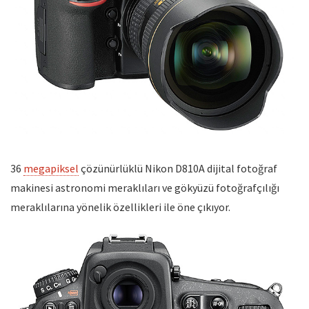
36
megapiksel
çözünürlüklü Nikon D810A dijital fotoğraf
makinesi astronomi meraklıları ve gökyüzü fotoğrafçılığı
meraklılarına yönelik özellikleri ile öne çıkıyor.