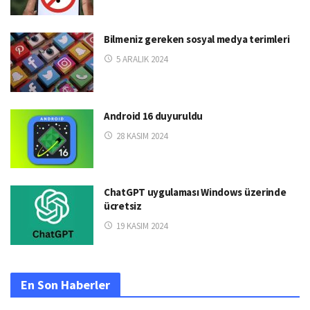
Bilmeniz gereken sosyal medya terimleri
5 ARALIK 2024
Android 16 duyuruldu
28 KASIM 2024
ChatGPT uygulaması Windows üzerinde
ücretsiz
19 KASIM 2024
En Son Haberler