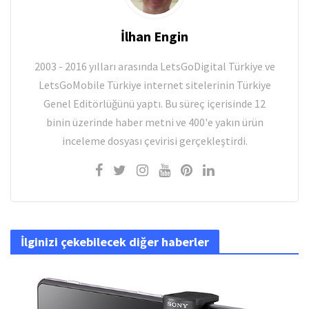
İlhan Engin
2003 - 2016 yılları arasında LetsGoDigital Türkiye ve
LetsGoMobile Türkiye internet sitelerinin Türkiye
Genel Editörlüğünü yaptı. Bu süreç içerisinde 12
binin üzerinde haber metni ve 400'e yakın ürün
inceleme dosyası çevirisi gerçekleştirdi.
İlginizi çekebilecek diğer haberler