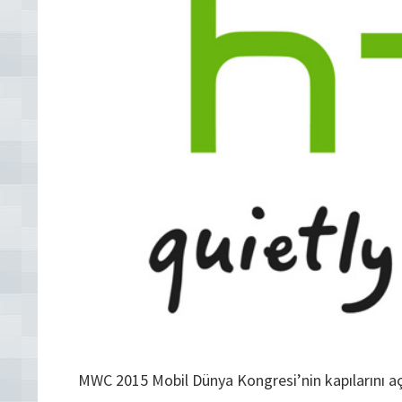
MWC 2015 Mobil Dünya Kongresi’nin kapılarını aç