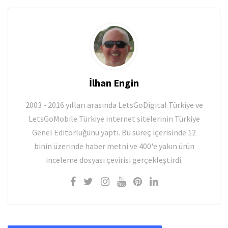
İlhan Engin
2003 - 2016 yılları arasında LetsGoDigital Türkiye ve
LetsGoMobile Türkiye internet sitelerinin Türkiye
Genel Editörlüğünü yaptı. Bu süreç içerisinde 12
binin üzerinde haber metni ve 400'e yakın ürün
inceleme dosyası çevirisi gerçekleştirdi.