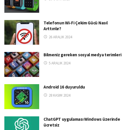
Telefonun Wi-Fi Çekim Gücü Nasıl
Arttırılır?
26 ARALIK 2024
Bilmeniz gereken sosyal medya terimleri
5 ARALIK 2024
Android 16 duyuruldu
28 KASIM 2024
ChatGPT uygulaması Windows üzerinde
ücretsiz