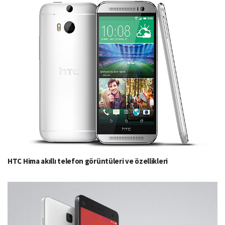
HTC Hima akıllı telefon görüntüleri ve özellikleri