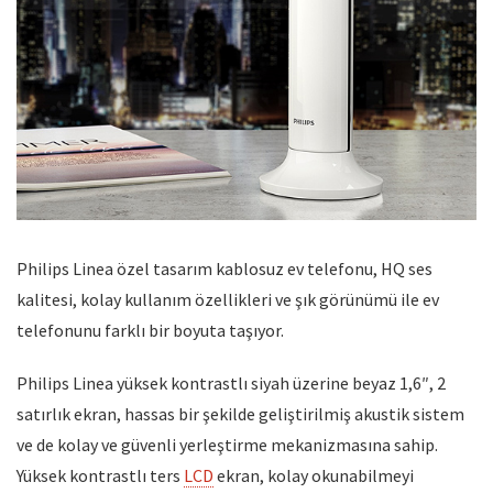
Philips Linea özel tasarım kablosuz ev telefonu, HQ ses
kalitesi, kolay kullanım özellikleri ve şık görünümü ile ev
telefonunu farklı bir boyuta taşıyor.
Philips Linea yüksek kontrastlı siyah üzerine beyaz 1,6″, 2
satırlık ekran, hassas bir şekilde geliştirilmiş akustik sistem
ve de kolay ve güvenli yerleştirme mekanizmasına sahip.
Yüksek kontrastlı ters
LCD
ekran, kolay okunabilmeyi