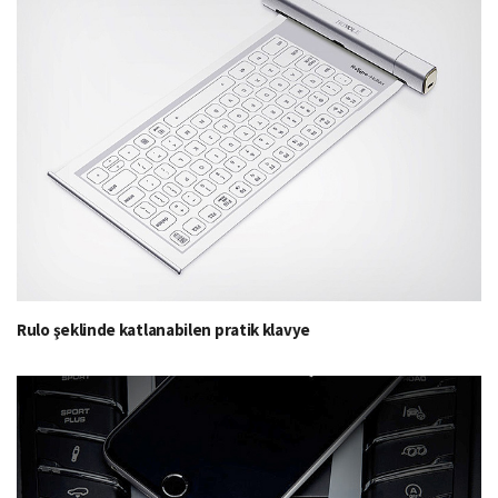
Rulo şeklinde katlanabilen pratik klavye