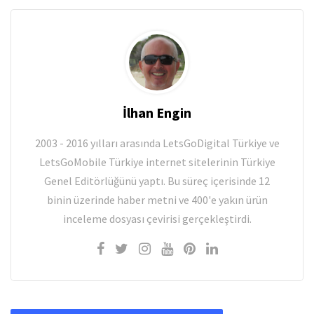
İlhan Engin
2003 - 2016 yılları arasında LetsGoDigital Türkiye ve
LetsGoMobile Türkiye internet sitelerinin Türkiye
Genel Editörlüğünü yaptı. Bu süreç içerisinde 12
binin üzerinde haber metni ve 400'e yakın ürün
inceleme dosyası çevirisi gerçekleştirdi.