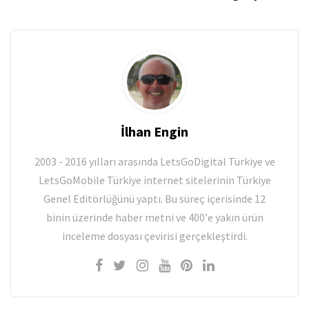
İlhan Engin
2003 - 2016 yılları arasında LetsGoDigital Türkiye ve
LetsGoMobile Türkiye internet sitelerinin Türkiye
Genel Editörlüğünü yaptı. Bu süreç içerisinde 12
binin üzerinde haber metni ve 400'e yakın ürün
inceleme dosyası çevirisi gerçekleştirdi.