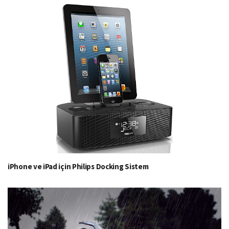
iPhone ve iPad için Philips Docking Sistem