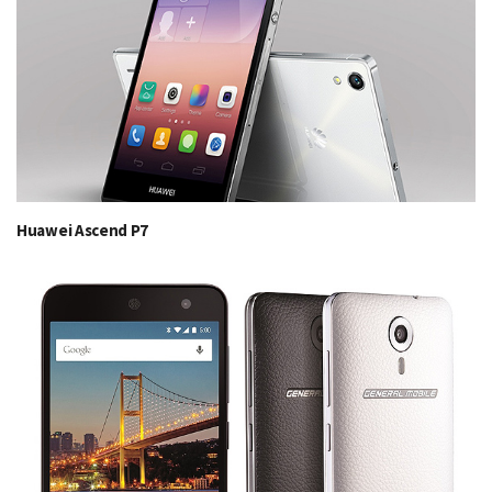
Huawei Ascend P7