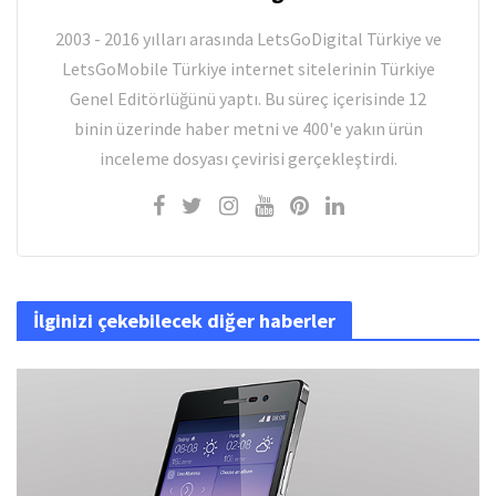
2003 - 2016 yılları arasında LetsGoDigital Türkiye ve
LetsGoMobile Türkiye internet sitelerinin Türkiye
Genel Editörlüğünü yaptı. Bu süreç içerisinde 12
binin üzerinde haber metni ve 400'e yakın ürün
inceleme dosyası çevirisi gerçekleştirdi.
İlginizi çekebilecek diğer haberler