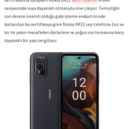
seviyesinde suya dayanıklı olmasıyla öne çıkıyor. Temizliğin
son derece önemli olduğu gıda işleme endüstrisinde
kullanılan bu sertifikaya göre Nokia XR21 cep telefonu toz ve
kir ile yakın mesafeden darbelere ve yoğun sıvı temasına karşı
dayanıklı bir yapı sergiliyor.