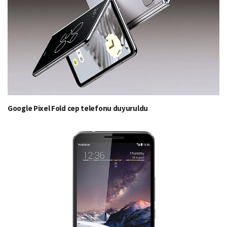
Google Pixel Fold cep telefonu duyuruldu