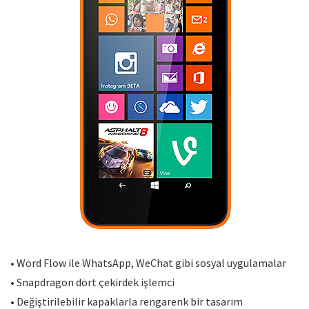
• Word Flow ile WhatsApp, WeChat gibi sosyal uygulamalar
• Snapdragon dört çekirdek işlemci
• Değiştirilebilir kapaklarla rengarenk bir tasarım