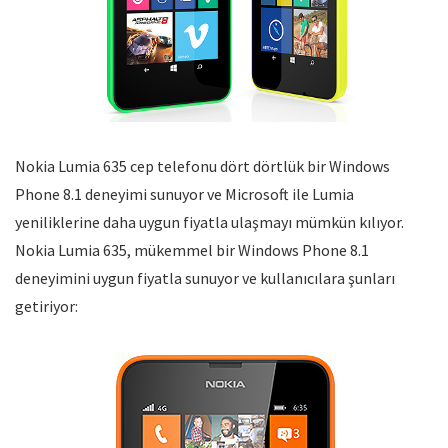
Nokia Lumia 635 cep telefonu dört dörtlük bir Windows
Phone 8.1 deneyimi sunuyor ve Microsoft ile Lumia
yeniliklerine daha uygun fiyatla ulaşmayı mümkün kılıyor.
Nokia Lumia 635, mükemmel bir Windows Phone 8.1
deneyimini uygun fiyatla sunuyor ve kullanıcılara şunları
getiriyor: