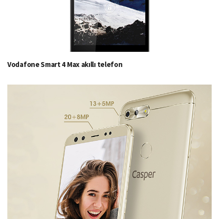
Vodafone Smart 4 Max akıllı telefon