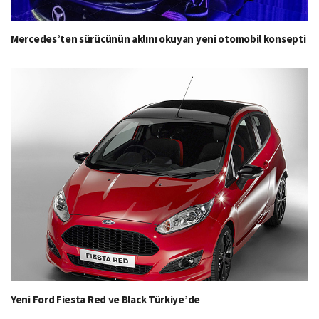
Mercedes’ten sürücünün aklını okuyan yeni otomobil konsepti
Yeni Ford Fiesta Red ve Black Türkiye’de