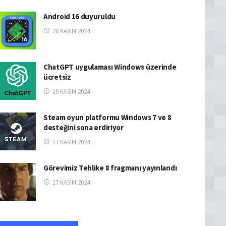
Android 16 duyuruldu
28 KASIM 2024
ChatGPT uygulaması Windows üzerinde
ücretsiz
19 KASIM 2024
Steam oyun platformu Windows 7 ve 8
desteğini sona erdiriyor
17 KASIM 2024
Görevimiz Tehlike 8 fragmanı yayınlandı
17 KASIM 2024